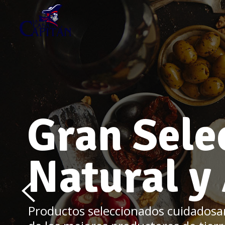
Gran Sele
Natural y
Productos seleccionados cuidados