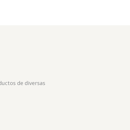
ductos de diversas