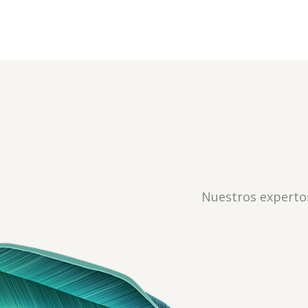
Nuestros expertos