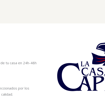
ta de tu casa en 24h-48h
ccionados por los
calidad.