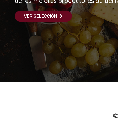
de los mejores productores de tierra
VER SELECCIÓN