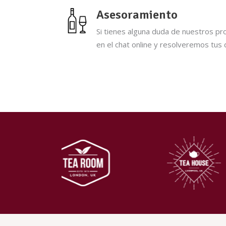
Asesoramiento
Si tienes alguna duda de nuestros pr
en el chat online y resolveremos tus 