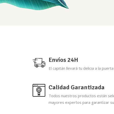
Envíos 24H
El capitán llevará tu delicia a la puer
Calidad Garantizada
Todos nuestros productos están sele
mayores expertos para garantizar su 