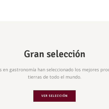
Gran selección
 en gastronomía han seleccionado los mejores pro
tierras de todo el mundo.
VER SELECCIÓN