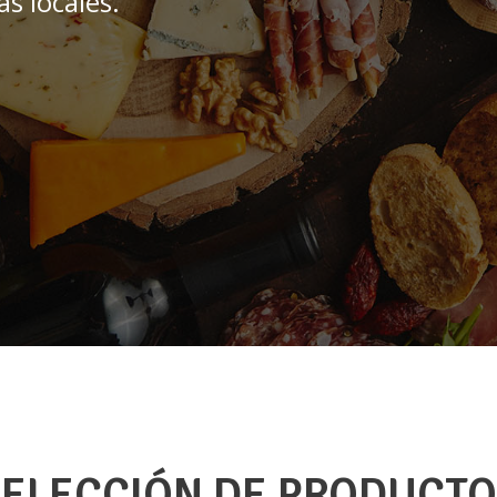
s locales.
SELECCIÓN DE PRODUCTO