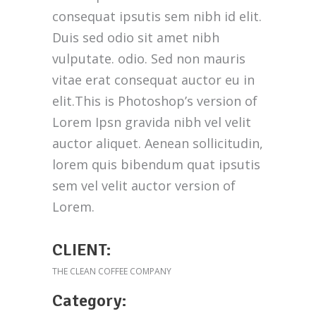
consequat ipsutis sem nibh id elit.
Duis sed odio sit amet nibh
vulputate. odio. Sed non mauris
vitae erat consequat auctor eu in
elit.This is Photoshop’s version of
Lorem Ipsn gravida nibh vel velit
auctor aliquet. Aenean sollicitudin,
lorem quis bibendum quat ipsutis
sem vel velit auctor version of
Lorem.
CLIENT:
THE CLEAN COFFEE COMPANY
Category: