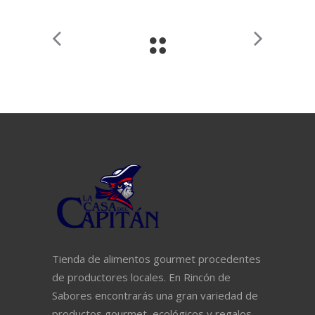
Tienda de alimentos gourmet procedentes
de productores locales. En Rincón de
Sabores encontrarás una gran variedad de
productos gourmet, ecológicos y regalos.