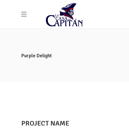
Purple Delight
PROJECT NAME