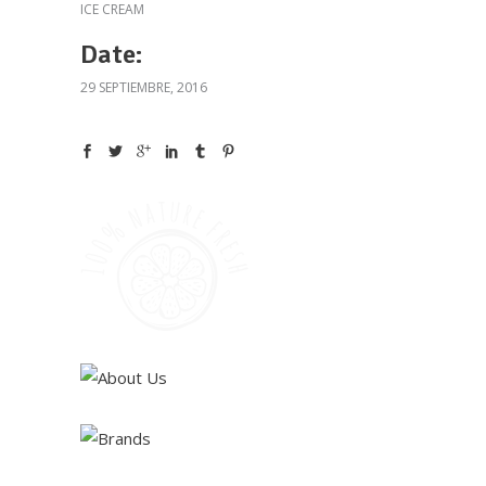
ICE CREAM
Date:
29 SEPTIEMBRE, 2016