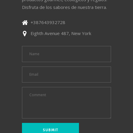
Disfruta de los sabores de nuestra tierra.
+387643932728
Eighth Avenue 487, New York