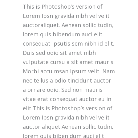
This is Photoshop’s version of
Lorem Ipsn gravida nibh vel velit
auctoraliquet. Aenean sollicitudin,
lorem quis bibendum auci elit
consequat ipsutis sem nibh id elit.
Duis sed odio sit amet nibh
vulputate cursu a sit amet mauris.
Morbi accu msan ipsum velit. Nam
nec tellus a odio tincidunt auctor
a ornare odio. Sed non mauris
vitae erat consequat auctor eu in
elit.This is Photoshop’s version of
Lorem Ipsn gravida nibh vel velit
auctor aliquet.Aenean sollicitudin,
lorem quis biben dum auci elit