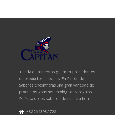
Tienda de alimentos gourmet procedentes
de productores locales. En Rincón de
Sabores encontrarás una gran variedad de
productos gourmet, ecológicos y regalos.
Disfruta de los sabores de nuestra tierra.
+387643932728