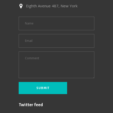
Eighth Avenue 487, New York
Twitter feed