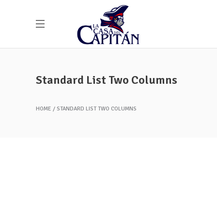
Standard List Two Columns
HOME
STANDARD LIST TWO COLUMNS