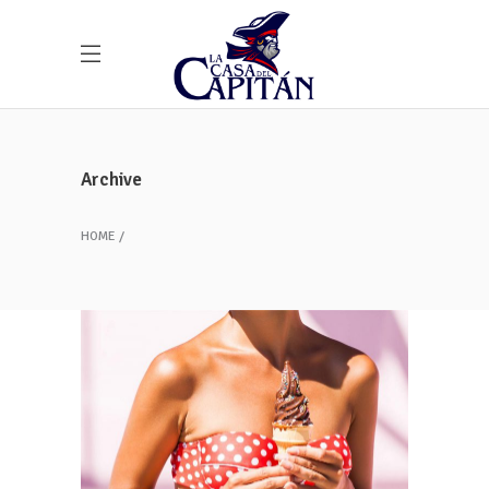
Archive
HOME