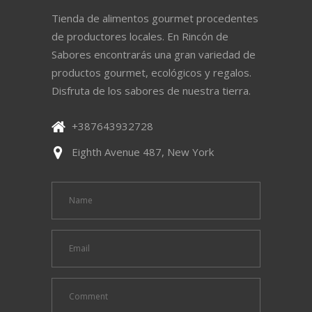
Tienda de alimentos gourmet procedentes
de productores locales. En Rincón de
Sabores encontrarás una gran variedad de
productos gourmet, ecológicos y regalos.
Disfruta de los sabores de nuestra tierra.
+387643932728
Eighth Avenue 487, New York